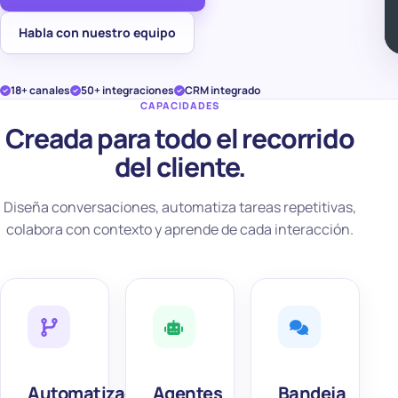
Habla con nuestro equipo
18+ canales
50+ integraciones
CRM integrado
CAPACIDADES
Creada para todo el recorrido
del cliente.
Diseña conversaciones, automatiza tareas repetitivas,
colabora con contexto y aprende de cada interacción.
Automatización
Agentes
Bandeja